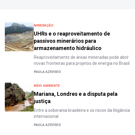
MINERAÇÃO
UHRs e o reaproveitamento de
passivos minerários para
armazenamento hidráulico
Reaproveitamento de áreas mineradas pode abrir
novas fronteiras para projetos de energia no Brasil
PAULA AZEVEDO
MEIO AMBIENTE
Mariana, Londres e a disputa pela
justiça
Entre a soberania brasileira e os riscos da litigância
internacional
PAULA AZEVEDO