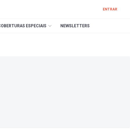
ENTRAR
COBERTURAS ESPECIAIS
NEWSLETTERS