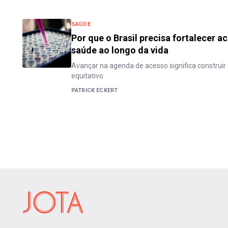
SAÚDE
Por que o Brasil precisa fortalecer 
saúde ao longo da vida
Avançar na agenda de acesso significa construi
equitativo
PATRICK ECKERT