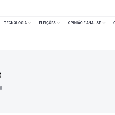
TECNOLOGIA
ELEIÇÕES
OPINIÃO E ANÁLISE
t
l