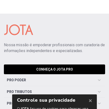
Nossa missão é empoderar profissionais com curadoria de
informações independentes e especializadas.
CONHEÇA O JOTA PRO
PRO PODER
PRO TRIBUTOS
PRO TRABALHISTA