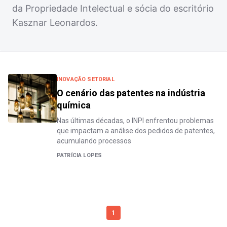
da Propriedade Intelectual e sócia do escritório
Kasznar Leonardos.
INOVAÇÃO SETORIAL
O cenário das patentes na indústria
química
Nas últimas décadas, o INPI enfrentou problemas
que impactam a análise dos pedidos de patentes,
acumulando processos
PATRÍCIA LOPES
1