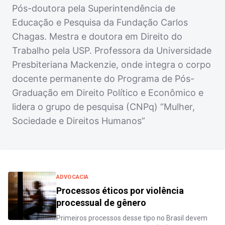
Pós-doutora pela Superintendência de
Educação e Pesquisa da Fundação Carlos
Chagas. Mestra e doutora em Direito do
Trabalho pela USP. Professora da Universidade
Presbiteriana Mackenzie, onde integra o corpo
docente permanente do Programa de Pós-
Graduação em Direito Político e Econômico e
lidera o grupo de pesquisa (CNPq) “Mulher,
Sociedade e Direitos Humanos”
ADVOCACIA
Processos éticos por violência
processual de gênero
Primeiros processos desse tipo no Brasil devem