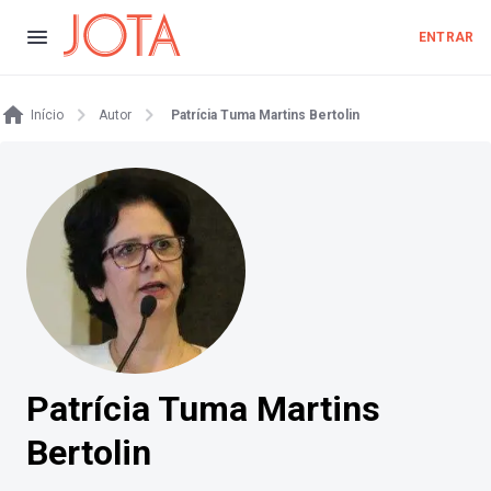
ENTRAR
Início
Autor
Patrícia Tuma Martins Bertolin
Patrícia Tuma Martins
Bertolin