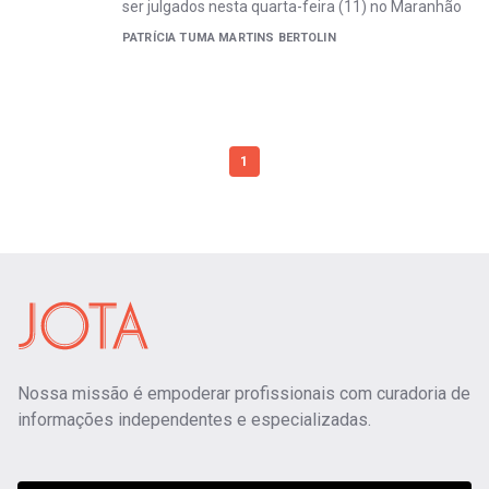
ser julgados nesta quarta-feira (11) no Maranhão
PATRÍCIA TUMA MARTINS BERTOLIN
1
Nossa missão é empoderar profissionais com curadoria de
informações independentes e especializadas.