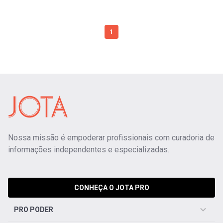
1
Nossa missão é empoderar profissionais com curadoria de
informações independentes e especializadas.
CONHEÇA O JOTA PRO
PRO PODER