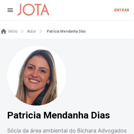
ENTRAR
Início
Autor
Patricia Mendanha Dias
Patricia Mendanha Dias
Sócia da área ambiental do Bichara Advogados