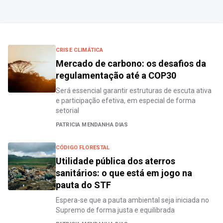
CRISE CLIMÁTICA
Mercado de carbono: os desafios da
regulamentação até a COP30
Será essencial garantir estruturas de escuta ativa
e participação efetiva, em especial de forma
setorial
PATRICIA MENDANHA DIAS
CÓDIGO FLORESTAL
Utilidade pública dos aterros
sanitários: o que está em jogo na
pauta do STF
Espera-se que a pauta ambiental seja iniciada no
Supremo de forma justa e equilibrada