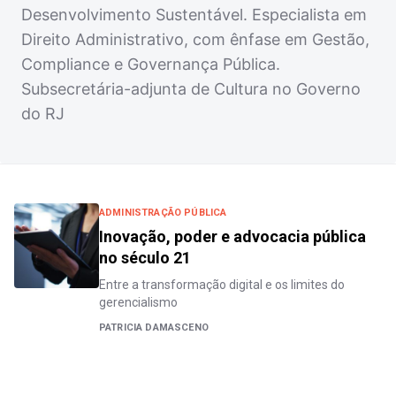
Desenvolvimento Sustentável. Especialista em
Direito Administrativo, com ênfase em Gestão,
Compliance e Governança Pública.
Subsecretária-adjunta de Cultura no Governo
do RJ
ADMINISTRAÇÃO PÚBLICA
Inovação, poder e advocacia pública
no século 21
Entre a transformação digital e os limites do
gerencialismo
PATRICIA DAMASCENO