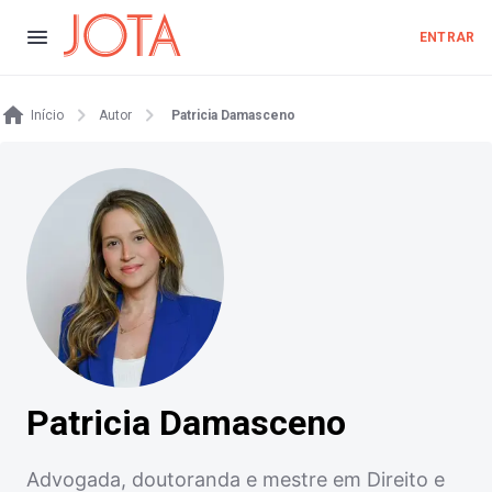
ENTRAR
Início
Autor
Patricia Damasceno
Patricia Damasceno
Advogada, doutoranda e mestre em Direito e