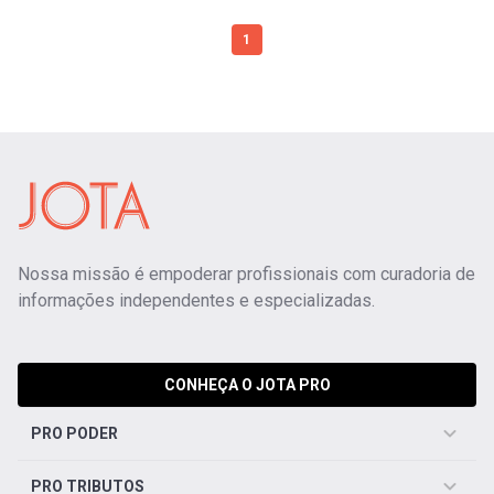
1
Nossa missão é empoderar profissionais com curadoria de
informações independentes e especializadas.
CONHEÇA O JOTA PRO
PRO PODER
PRO TRIBUTOS