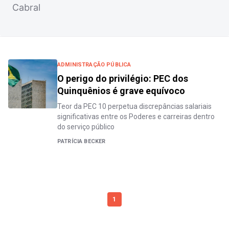
Cabral
ADMINISTRAÇÃO PÚBLICA
O perigo do privilégio: PEC dos
Quinquênios é grave equívoco
Teor da PEC 10 perpetua discrepâncias salariais
significativas entre os Poderes e carreiras dentro
do serviço público
PATRÍCIA BECKER
1