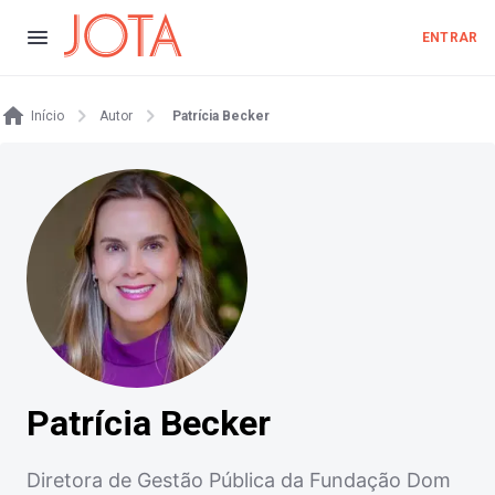
ENTRAR
Início
Autor
Patrícia Becker
Patrícia Becker
Diretora de Gestão Pública da Fundação Dom