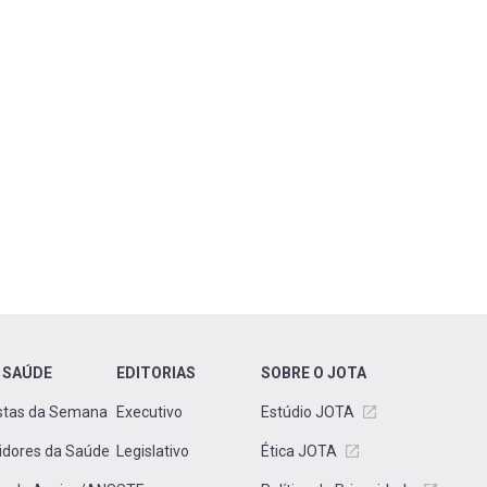
 SAÚDE
EDITORIAS
SOBRE O JOTA
stas da Semana
Executivo
Estúdio JOTA
idores da Saúde
Legislativo
Ética JOTA