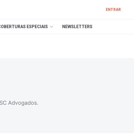
ENTRAR
COBERTURAS ESPECIAIS
NEWSLETTERS
TSC Advogados.