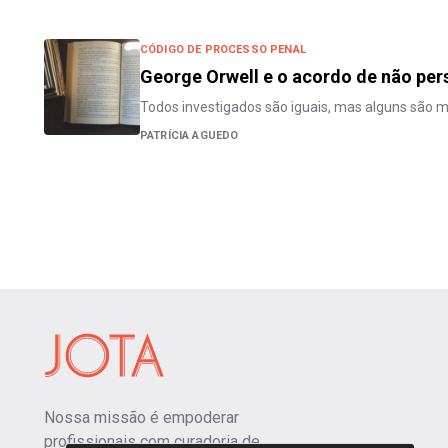
CÓDIGO DE PROCESSO PENAL
George Orwell e o acordo de não per
Todos investigados são iguais, mas alguns são m
PATRÍCIA AGUEDO
Nossa missão é empoderar
profissionais com curadoria de