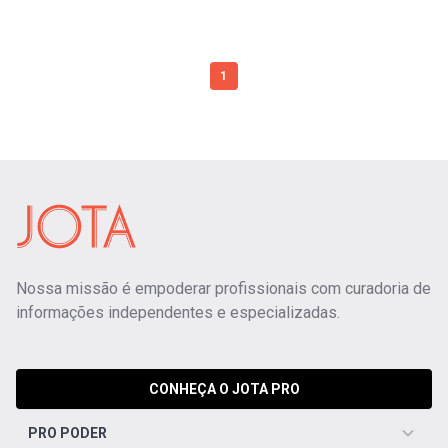
1
Nossa missão é empoderar profissionais com curadoria de
informações independentes e especializadas.
CONHEÇA O JOTA PRO
PRO PODER