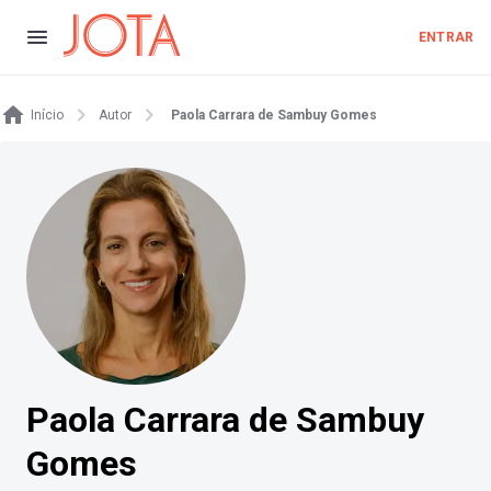
ENTRAR
Início
Autor
Paola Carrara de Sambuy Gomes
Paola Carrara de Sambuy
Gomes