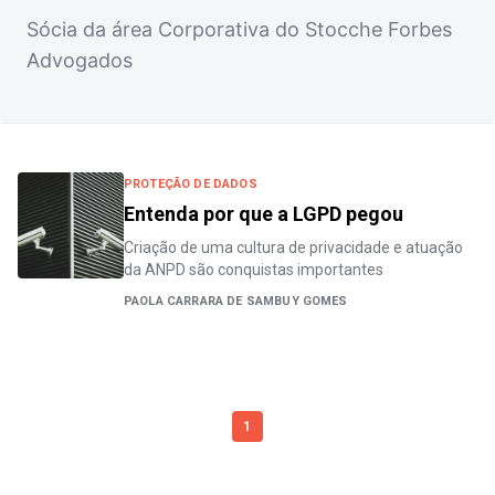
Sócia da área Corporativa do Stocche Forbes
Advogados
PROTEÇÃO DE DADOS
Entenda por que a LGPD pegou
Criação de uma cultura de privacidade e atuação
da ANPD são conquistas importantes
PAOLA CARRARA DE SAMBUY GOMES
1