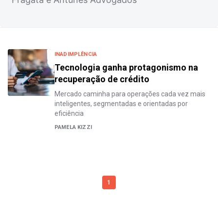
INADIMPLÊNCIA
Tecnologia ganha protagonismo na
recuperação de crédito
Mercado caminha para operações cada vez mais
inteligentes, segmentadas e orientadas por
eficiência
PAMELA KIZZI
1