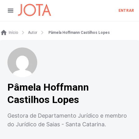
ENTRAR
Início
Autor
Pâmela Hoffmann Castilhos Lopes
Pâmela Hoffmann
Castilhos Lopes
Gestora de Departamento Jurídico e membro
do Jurídico de Saias - Santa Catarina.