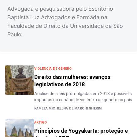
Advogada e pesquisadora pelo Escritório
Baptista Luz Advogados e Formada na
Faculdade de Direito da Universidade de São
Paulo.
VIOLÊNCIA DE GÊNERO
Direito das mulheres: avanços
legislativos de 2018
Análise de 5 leis promulgadas em 2018 e possíveis
impactos no cenário de violência de gênero no país
PAMELA MICHELENA DE MARCHI GHERINI
ARTIGO
Princípios de Yogyakarta: proteção e