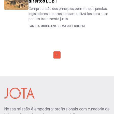
direitos LGBT
Compreensão dos princípios permite que juristas,
legisladores e outros possam utilizá-los para lutar
por um tratamento justo
PAMELA MICHELENA DE MARCHI GHERINI
1
Nossa missão é empoderar profissionais com curadoria de