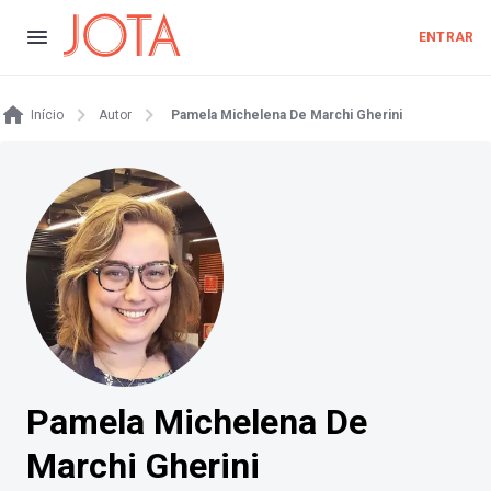
ENTRAR
Início
Autor
Pamela Michelena De Marchi Gherini
Pamela Michelena De
Marchi Gherini