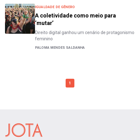
IGUALDADE DE GÊNERO
A coletividade como meio para
‘mutar’
Direito digital ganhou um cenário de protagonismo
feminino
PALOMA MENDES SALDANHA
1