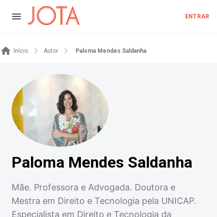
ENTRAR
Início
Autor
Paloma Mendes Saldanha
Paloma Mendes Saldanha
Mãe. Professora e Advogada. Doutora e
Mestra em Direito e Tecnologia pela UNICAP.
Especialista em Direito e Tecnologia da