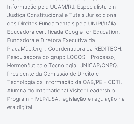
Informação pela UCAM/RJ. Especialista em
Justiça Constitucional e Tutela Jurisdicional
dos Direitos Fundamentais pela UNIPI/Itália.
Educadora certificada Google for Education.
Fundadora e Diretora Executiva da
PlacaMãe.Org_. Coordenadora da REDITECH.
Pesquisadora do grupo LOGOS - Processo,
Hermenêutica e Tecnologia, UNICAP/CNPQ.
Presidente da Comissão de Direito e
Tecnologia da Informação da OAB/PE – CDTI.
Alumna do International Visitor Leadership
Program - IVLP/USA, legislação e regulação na
era digital.