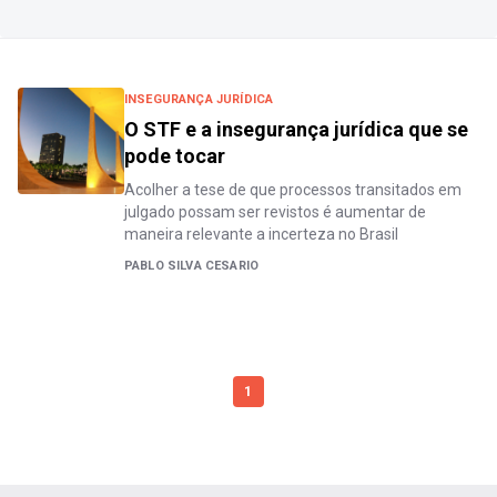
INSEGURANÇA JURÍDICA
O STF e a insegurança jurídica que se
pode tocar
Acolher a tese de que processos transitados em
julgado possam ser revistos é aumentar de
maneira relevante a incerteza no Brasil
PABLO SILVA CESARIO
1