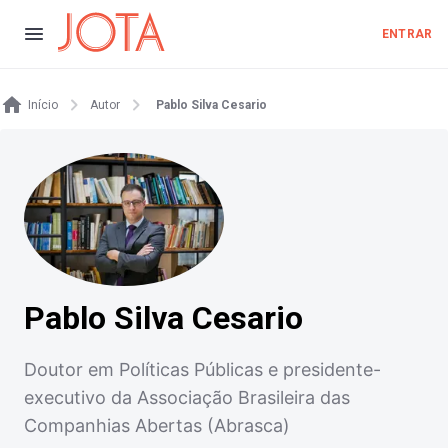
ENTRAR
Início
Autor
Pablo Silva Cesario
Pablo Silva Cesario
Doutor em Políticas Públicas e presidente-
executivo da Associação Brasileira das
Companhias Abertas (Abrasca)