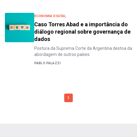
ECONOMIA DIGITAL
Caso Torres Abad e a importância do
diálogo regional sobre governança de
dados
Postura da Suprema Corte da Argentina destoa da
abordagem de outros países
PABLO PALAZZI
1