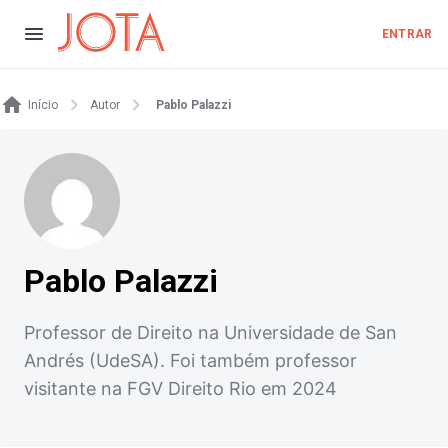
ENTRAR
Início
Autor
Pablo Palazzi
Pablo Palazzi
Professor de Direito na Universidade de San
Andrés (UdeSA). Foi também professor
visitante na FGV Direito Rio em 2024