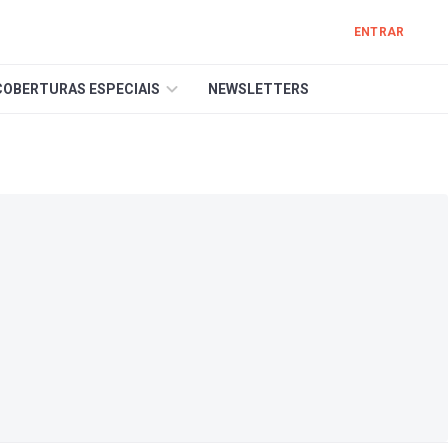
ENTRAR
COBERTURAS ESPECIAIS
NEWSLETTERS