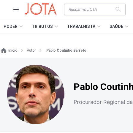
PODER
TRIBUTOS
TRABALHISTA
SAÚDE
Início
Autor
Pablo Coutinho Barreto
Pablo Coutinh
Procurador Regional da