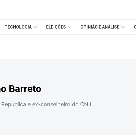
TECNOLOGIA
ELEIÇÕES
OPINIÃO E ANÁLISE
o Barreto
 República e ex-conselheiro do CNJ