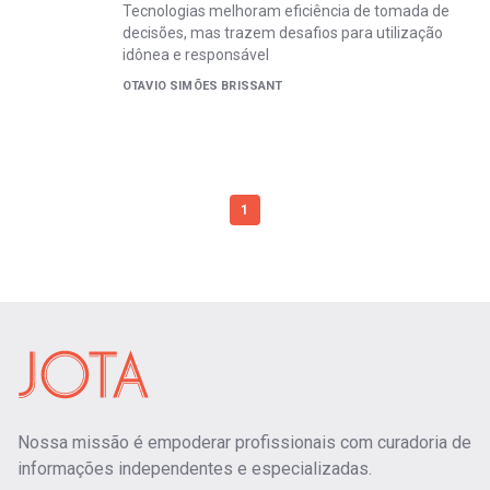
Tecnologias melhoram eficiência de tomada de
decisões, mas trazem desafios para utilização
idônea e responsável
OTAVIO SIMÕES BRISSANT
1
Nossa missão é empoderar profissionais com curadoria de
informações independentes e especializadas.