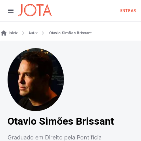
ENTRAR
Início
Autor
Otavio Simões Brissant
Otavio Simões Brissant
Graduado em Direito pela Pontifícia