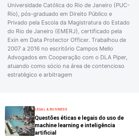
Universidade Católica do Rio de Janeiro (PUC-
Rio), pós-graduado em Direito Público e
Privado pela Escola da Magistratura do Estado
do Rio de Janeiro (EMERJ), certificado pela
Exin em Data Protector Officer. Trabalhou de
2007 a 2016 no escritório Campos Mello
Advogados em Cooperação com o DLA Piper,
atuando como sócio na área de contencioso
estratégico e arbitragem
LEGAL & BUSINESS
Questões éticas e legais do uso de
machine learning e inteligência
artificial