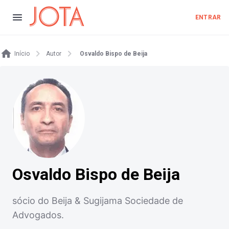
ENTRAR
Início
Autor
Osvaldo Bispo de Beija
Osvaldo Bispo de Beija
sócio do Beija & Sugijama Sociedade de
Advogados.