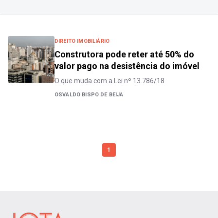
DIREITO IMOBILIÁRIO
Construtora pode reter até 50% do
valor pago na desistência do imóvel
O que muda com a Lei nº 13.786/18
OSVALDO BISPO DE BEIJA
1