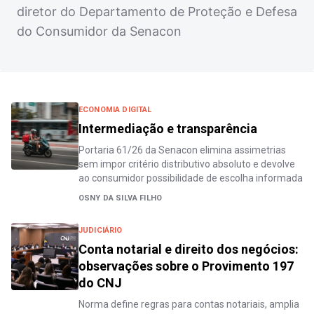
diretor do Departamento de Proteção e Defesa
do Consumidor da Senacon
ECONOMIA DIGITAL
Intermediação e transparência
Portaria 61/26 da Senacon elimina assimetrias
sem impor critério distributivo absoluto e devolve
ao consumidor possibilidade de escolha informada
OSNY DA SILVA FILHO
JUDICIÁRIO
Conta notarial e direito dos negócios:
observações sobre o Provimento 197
do CNJ
Norma define regras para contas notariais, amplia