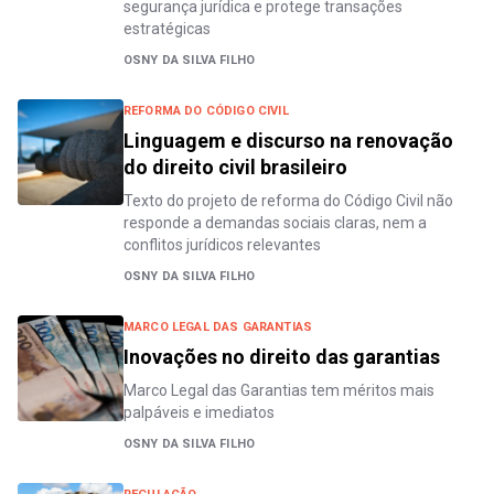
segurança jurídica e protege transações
estratégicas
OSNY DA SILVA FILHO
REFORMA DO CÓDIGO CIVIL
Linguagem e discurso na renovação
do direito civil brasileiro
Texto do projeto de reforma do Código Civil não
responde a demandas sociais claras, nem a
conflitos jurídicos relevantes
OSNY DA SILVA FILHO
MARCO LEGAL DAS GARANTIAS
Inovações no direito das garantias
Marco Legal das Garantias tem méritos mais
palpáveis e imediatos
OSNY DA SILVA FILHO