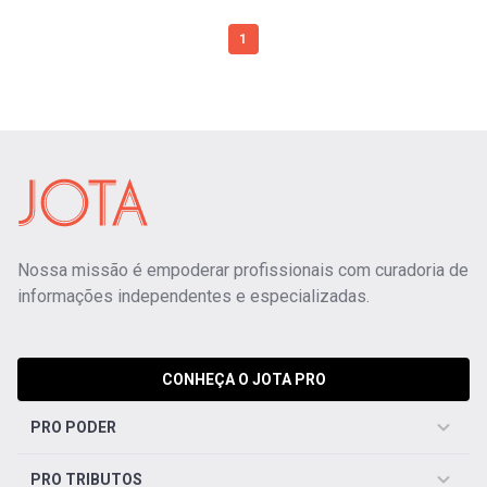
1
Nossa missão é empoderar profissionais com curadoria de
informações independentes e especializadas.
CONHEÇA O JOTA PRO
PRO PODER
PRO TRIBUTOS