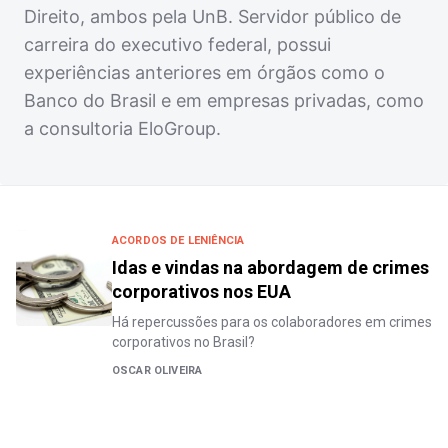
Direito, ambos pela UnB. Servidor público de
carreira do executivo federal, possui
experiências anteriores em órgãos como o
Banco do Brasil e em empresas privadas, como
a consultoria EloGroup.
ACORDOS DE LENIÊNCIA
Idas e vindas na abordagem de crimes
corporativos nos EUA
Há repercussões para os colaboradores em crimes
corporativos no Brasil?
OSCAR OLIVEIRA