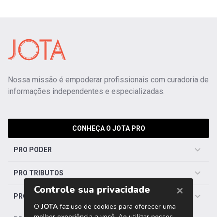
Nossa missão é empoderar profissionais com curadoria de
informações independentes e especializadas.
CONHEÇA O JOTA PRO
PRO PODER
PRO TRIBUTOS
PRO TRABALHISTA