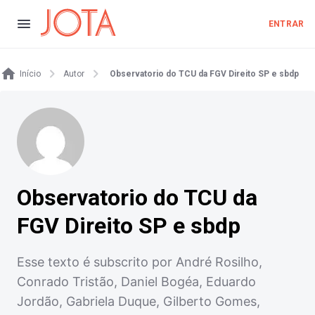
ENTRAR
Início
Autor
Observatorio do TCU da FGV Direito SP e sbdp
Observatorio do TCU da
FGV Direito SP e sbdp
Esse texto é subscrito por André Rosilho,
Conrado Tristão, Daniel Bogéa, Eduardo
Jordão, Gabriela Duque, Gilberto Gomes,