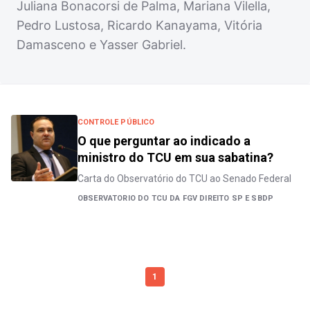
Juliana Bonacorsi de Palma, Mariana Vilella,
Pedro Lustosa, Ricardo Kanayama, Vitória
Damasceno e Yasser Gabriel.
CONTROLE PÚBLICO
O que perguntar ao indicado a
ministro do TCU em sua sabatina?
Carta do Observatório do TCU ao Senado Federal
OBSERVATORIO DO TCU DA FGV DIREITO SP E SBDP
1