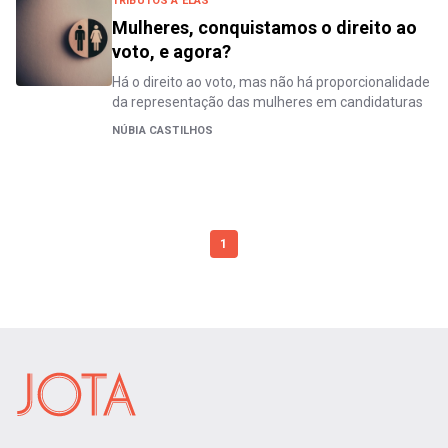
TRIBUTOS A ELAS
Mulheres, conquistamos o direito ao
voto, e agora?
Há o direito ao voto, mas não há proporcionalidade
da representação das mulheres em candidaturas
NÚBIA CASTILHOS
1