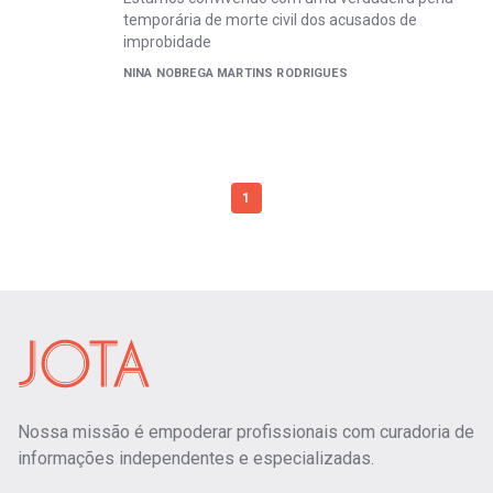
temporária de morte civil dos acusados de
improbidade
NINA NOBREGA MARTINS RODRIGUES
1
Nossa missão é empoderar profissionais com curadoria de
informações independentes e especializadas.