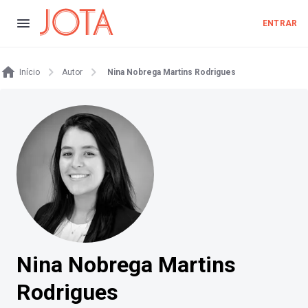
ENTRAR
Início
Autor
Nina Nobrega Martins Rodrigues
Nina Nobrega Martins
Rodrigues