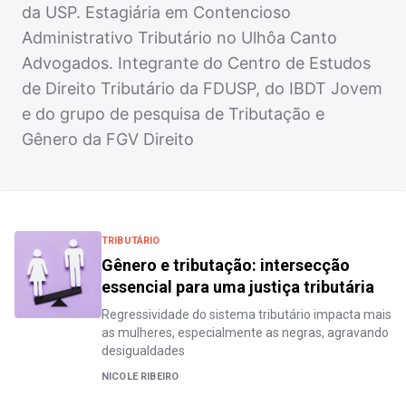
da USP. Estagiária em Contencioso
Administrativo Tributário no Ulhôa Canto
Advogados. Integrante do Centro de Estudos
de Direito Tributário da FDUSP, do IBDT Jovem
e do grupo de pesquisa de Tributação e
Gênero da FGV Direito
TRIBUTÁRIO
Gênero e tributação: intersecção
essencial para uma justiça tributária
Regressividade do sistema tributário impacta mais
as mulheres, especialmente as negras, agravando
desigualdades
NICOLE RIBEIRO