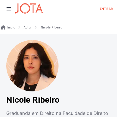
ENTRAR
Início
Autor
Nicole Ribeiro
Nicole Ribeiro
Graduanda em Direito na Faculdade de Direito