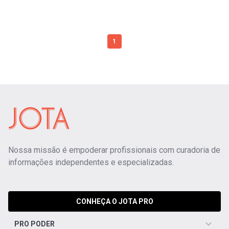
1
Nossa missão é empoderar profissionais com curadoria de
informações independentes e especializadas.
CONHEÇA O JOTA PRO
PRO PODER