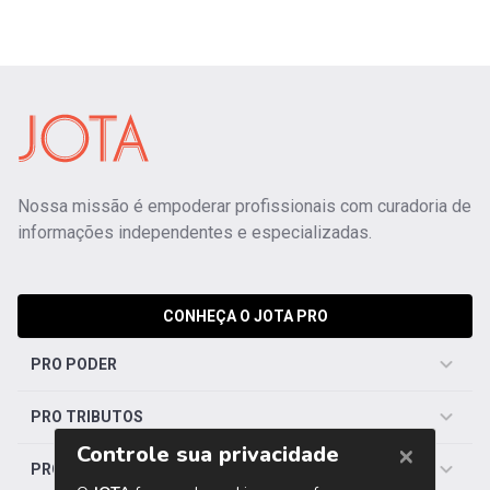
Nossa missão é empoderar profissionais com curadoria de
informações independentes e especializadas.
CONHEÇA O JOTA PRO
PRO PODER
PRO TRIBUTOS
PRO TRABALHISTA