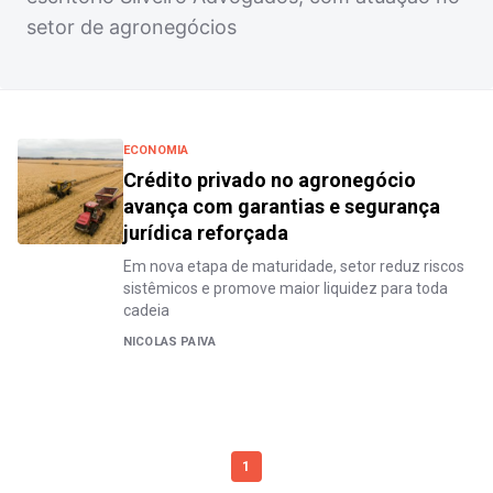
setor de agronegócios
ECONOMIA
Crédito privado no agronegócio
avança com garantias e segurança
jurídica reforçada
Em nova etapa de maturidade, setor reduz riscos
sistêmicos e promove maior liquidez para toda
cadeia
NICOLAS PAIVA
1