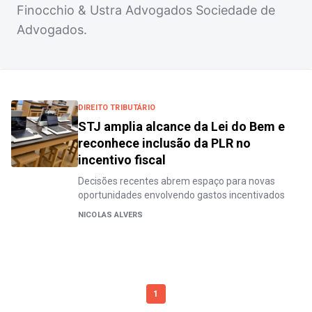
Finocchio & Ustra Advogados Sociedade de
Advogados.
DIREITO TRIBUTÁRIO
STJ amplia alcance da Lei do Bem e
reconhece inclusão da PLR no
incentivo fiscal
Decisões recentes abrem espaço para novas
oportunidades envolvendo gastos incentivados
NICOLAS ALVERS
1