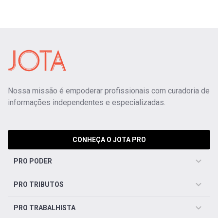
Nossa missão é empoderar profissionais com curadoria de
informações independentes e especializadas.
CONHEÇA O JOTA PRO
PRO PODER
PRO TRIBUTOS
PRO TRABALHISTA