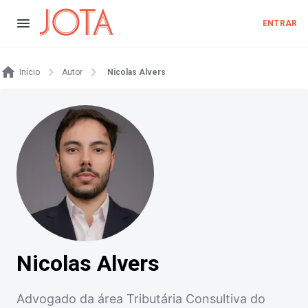
ENTRAR
Início
Autor
Nicolas Alvers
Nicolas Alvers
Advogado da área Tributária Consultiva do