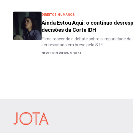
DIREITOS HUMANOS
Ainda Estou Aqui: o contínuo desresp
decisões da Corte IDH
Filme reacende o debate sobre a impunidade de a
ser revisitado em breve pelo STF
NEVITTON VIEIRA SOUZA