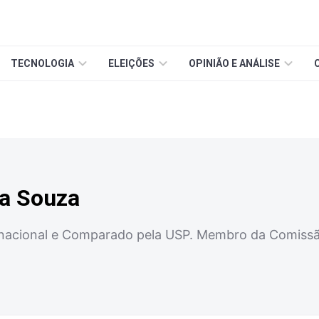
TECNOLOGIA
ELEIÇÕES
OPINIÃO E ANÁLISE
ra Souza
rnacional e Comparado pela USP. Membro da Comissã