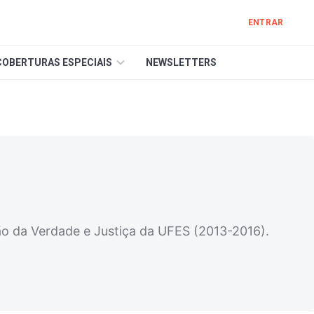
ENTRAR
COBERTURAS ESPECIAIS
NEWSLETTERS
o da Verdade e Justiça da UFES (2013-2016).