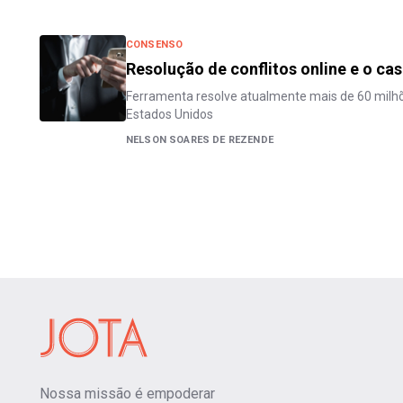
CONSENSO
Resolução de conflitos online e o ca
Ferramenta resolve atualmente mais de 60 milh
Estados Unidos
NELSON SOARES DE REZENDE
Nossa missão é empoderar