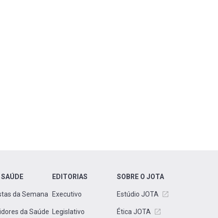
 SAÚDE
EDITORIAS
SOBRE O JOTA
stas da Semana
Executivo
Estúdio JOTA
idores da Saúde
Legislativo
Ética JOTA