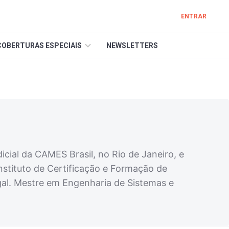
ENTRAR
COBERTURAS ESPECIAIS
NEWSLETTERS
ial da CAMES Brasil, no Rio de Janeiro, e
nstituto de Certificação e Formação de
al. Mestre em Engenharia de Sistemas e