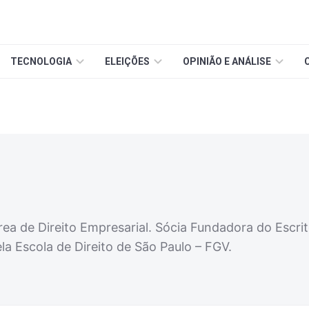
TECNOLOGIA
ELEIÇÕES
OPINIÃO E ANÁLISE
ea de Direito Empresarial. Sócia Fundadora do Escr
la Escola de Direito de São Paulo – FGV.