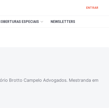
ENTRAR
COBERTURAS ESPECIAIS
NEWSLETTERS
itório Brotto Campelo Advogados. Mestranda em