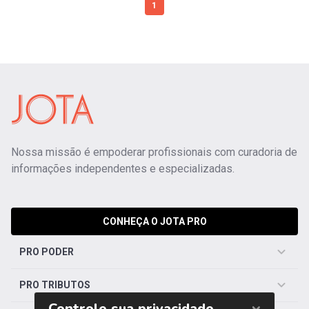
1
Nossa missão é empoderar profissionais com curadoria de
informações independentes e especializadas.
CONHEÇA O JOTA PRO
PRO PODER
PRO TRIBUTOS