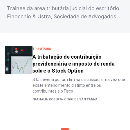
Trainee da área tributária judicial do escritório
Finocchio & Ustra, Sociedade de Advogados.
TRIBUTÁRIO
A tributação de contribuição
previdenciária e imposto de renda
sobre o Stock Option
STJ deveria pôr um fim na discussão, uma vez que
existe entendimento distinto entre os
contribuintes e o Fisco
NATHALIA ROBERTA CERRI DE SANT'ANNA