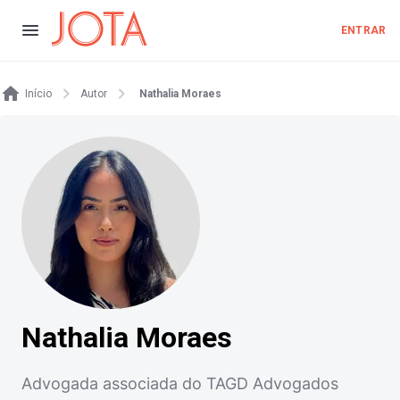
ENTRAR
Início
Autor
Nathalia Moraes
Nathalia Moraes
Advogada associada do TAGD Advogados