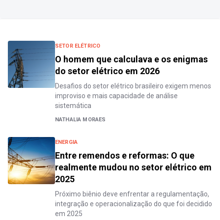
SETOR ELÉTRICO
O homem que calculava e os enigmas
do setor elétrico em 2026
Desafios do setor elétrico brasileiro exigem menos
improviso e mais capacidade de análise
sistemática
NATHALIA MORAES
ENERGIA
Entre remendos e reformas: O que
realmente mudou no setor elétrico em
2025
Próximo biênio deve enfrentar a regulamentação,
integração e operacionalização do que foi decidido
em 2025