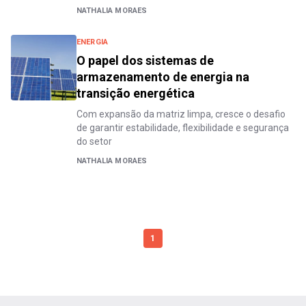
NATHALIA MORAES
ENERGIA
O papel dos sistemas de
armazenamento de energia na
transição energética
Com expansão da matriz limpa, cresce o desafio
de garantir estabilidade, flexibilidade e segurança
do setor
NATHALIA MORAES
1