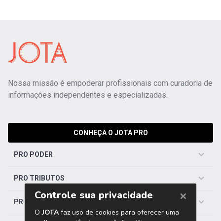
Nossa missão é empoderar profissionais com curadoria de
informações independentes e especializadas.
CONHEÇA O JOTA PRO
PRO PODER
PRO TRIBUTOS
PRO TRABALHISTA