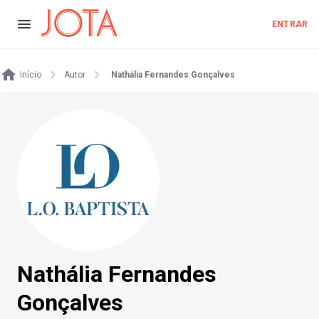
ENTRAR
Início
Autor
Nathália Fernandes Gonçalves
Nathália Fernandes
Gonçalves