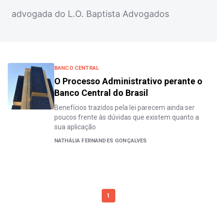
advogada do L.O. Baptista Advogados
BANCO CENTRAL
O Processo Administrativo perante o
Banco Central do Brasil
Benefícios trazidos pela lei parecem ainda ser
poucos frente às dúvidas que existem quanto a
sua aplicação
NATHÁLIA FERNANDES GONÇALVES
1