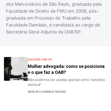
dos Metroviários de São Paulo, graduada pela
Faculdade de Direito da FMU em 2008, pós-
graduada em Processo do Trabalho pela
Faculdade Damásio, é candidata ao cargo de
Secretária Geral Adjunta da OAB/SP.
ELEIÇÕES OAB-SP
Mulher advogada: como se posiciona
e o que faz a OAB?
Não podemos ser usadas apenas como 'bandeira
eleitoral'
NATALIE LOURENÇO NAZARE