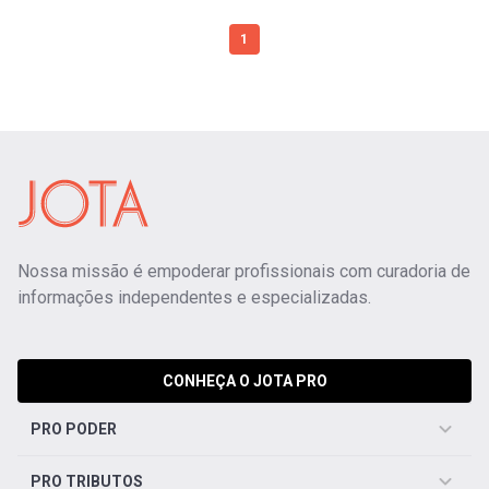
1
Nossa missão é empoderar profissionais com curadoria de
informações independentes e especializadas.
CONHEÇA O JOTA PRO
PRO PODER
PRO TRIBUTOS