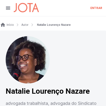
ENTRAR
Início
Autor
Natalie Lourenço Nazare
Natalie Lourenço Nazare
advogada trabalhista, advogada do Sindicato