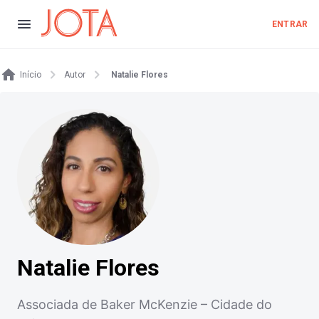
ENTRAR
Início
Autor
Natalie Flores
Natalie Flores
Associada de Baker McKenzie – Cidade do