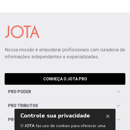
Nossa missão é empoderar profissionais com curadoria de
informações independentes e especializadas.
CONHEÇA O JOTA PRO
PRO PODER
PRO TRIBUTOS
PRO TRABALHISTA