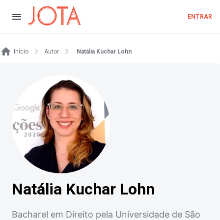
ENTRAR
Início
Autor
Natália Kuchar Lohn
Natália Kuchar Lohn
Bacharel em Direito pela Universidade de São