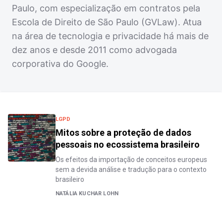
Paulo, com especialização em contratos pela
Escola de Direito de São Paulo (GVLaw). Atua
na área de tecnologia e privacidade há mais de
dez anos e desde 2011 como advogada
corporativa do Google.
LGPD
Mitos sobre a proteção de dados
pessoais no ecossistema brasileiro
Os efeitos da importação de conceitos europeus
sem a devida análise e tradução para o contexto
brasileiro
NATÁLIA KUCHAR LOHN