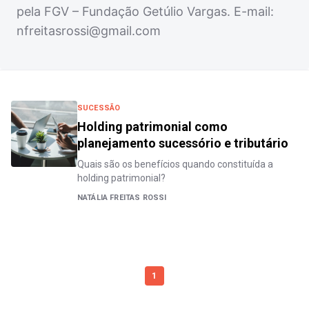
pela FGV – Fundação Getúlio Vargas. E-mail:
nfreitasrossi@gmail.com
SUCESSÃO
Holding patrimonial como
planejamento sucessório e tributário
Quais são os benefícios quando constituída a
holding patrimonial?
NATÁLIA FREITAS ROSSI
1