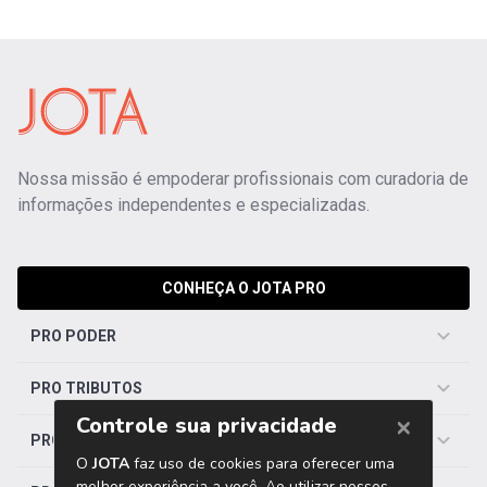
Nossa missão é empoderar profissionais com curadoria de
informações independentes e especializadas.
CONHEÇA O JOTA PRO
PRO PODER
PRO TRIBUTOS
PRO TRABALHISTA