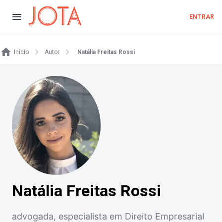
ENTRAR
Início
Autor
Natália Freitas Rossi
Natália Freitas Rossi
advogada, especialista em Direito Empresarial