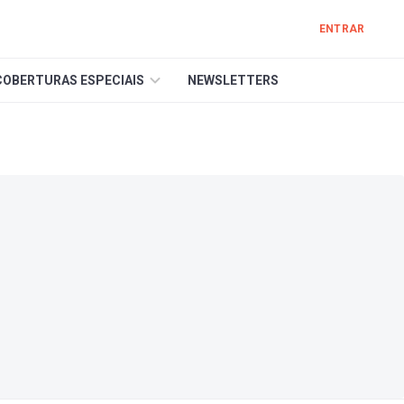
ENTRAR
COBERTURAS ESPECIAIS
NEWSLETTERS