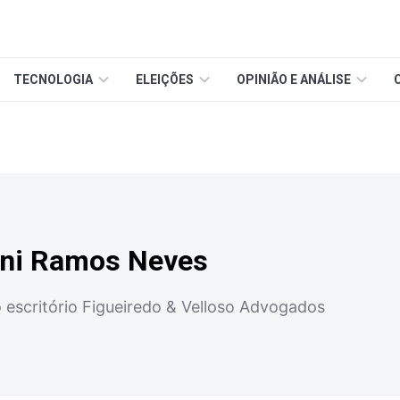
TECNOLOGIA
ELEIÇÕES
OPINIÃO E ANÁLISE
oni Ramos Neves
escritório Figueiredo & Velloso Advogados