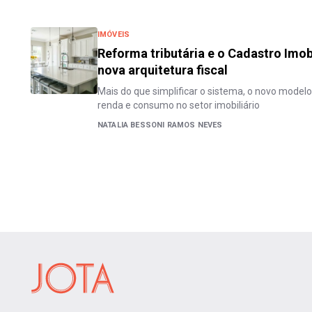
IMÓVEIS
Reforma tributária e o Cadastro Imobi
nova arquitetura fiscal
Mais do que simplificar o sistema, o novo modelo 
renda e consumo no setor imobiliário
NATALIA BESSONI RAMOS NEVES