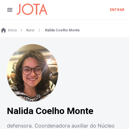
ENTRAR
Início
Autor
Nalida Coelho Monte
Nalida Coelho Monte
defensora. Coordenadora auxiliar do Núcleo