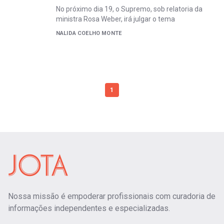
No próximo dia 19, o Supremo, sob relatoria da
ministra Rosa Weber, irá julgar o tema
NALIDA COELHO MONTE
1
Nossa missão é empoderar profissionais com curadoria de
informações independentes e especializadas.