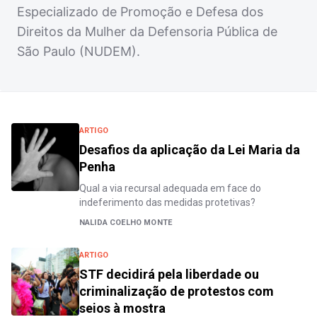
Especializado de Promoção e Defesa dos
Direitos da Mulher da Defensoria Pública de
São Paulo (NUDEM).
ARTIGO
Desafios da aplicação da Lei Maria da
Penha
Qual a via recursal adequada em face do
indeferimento das medidas protetivas?
NALIDA COELHO MONTE
ARTIGO
STF decidirá pela liberdade ou
criminalização de protestos com
seios à mostra