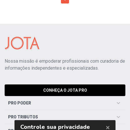
Nossa missão é empoderar profissionais com curadoria de
informações independentes e especializadas.
CONHEÇA O JOTA PRO
PRO PODER
PRO TRIBUTOS