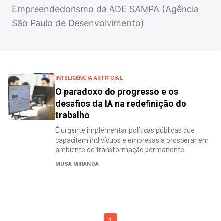
Empreendedorismo da ADE SAMPA (Agência
São Paulo de Desenvolvimento)
INTELIGÊNCIA ARTIFICIAL
O paradoxo do progresso e os
desafios da IA na redefinição do
trabalho
É urgente implementar políticas públicas que
capacitem indivíduos e empresas a prosperar em
ambiente de transformação permanente
MUSA MIRANDA
1