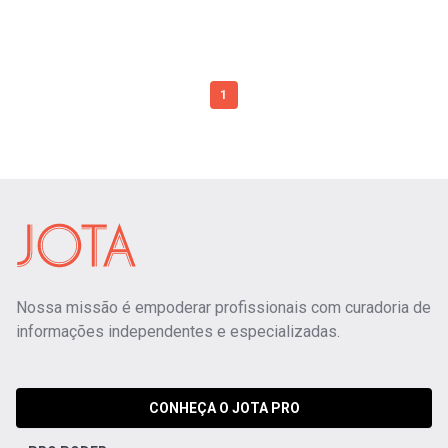
1
Nossa missão é empoderar profissionais com curadoria de
informações independentes e especializadas.
CONHEÇA O JOTA PRO