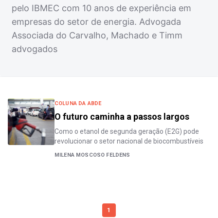
pelo IBMEC com 10 anos de experiência em
empresas do setor de energia. Advogada
Associada do Carvalho, Machado e Timm
advogados
COLUNA DA ABDE
O futuro caminha a passos largos
Como o etanol de segunda geração (E2G) pode
revolucionar o setor nacional de biocombustíveis
MILENA MOSCOSO FELDENS
1