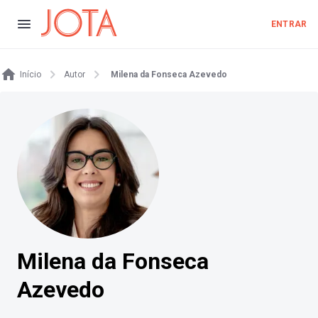
ENTRAR
Início
Autor
Milena da Fonseca Azevedo
Milena da Fonseca
Azevedo