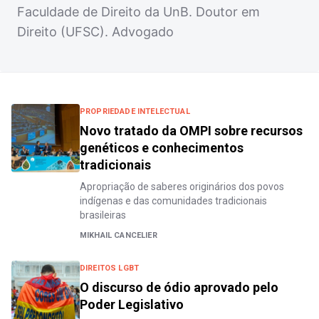
Faculdade de Direito da UnB. Doutor em
Direito (UFSC). Advogado
PROPRIEDADE INTELECTUAL
Novo tratado da OMPI sobre recursos
genéticos e conhecimentos
tradicionais
Apropriação de saberes originários dos povos
indígenas e das comunidades tradicionais
brasileiras
MIKHAIL CANCELIER
DIREITOS LGBT
O discurso de ódio aprovado pelo
Poder Legislativo