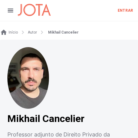
ENTRAR
Início
Autor
Mikhail Cancelier
Mikhail Cancelier
Professor adjunto de Direito Privado da