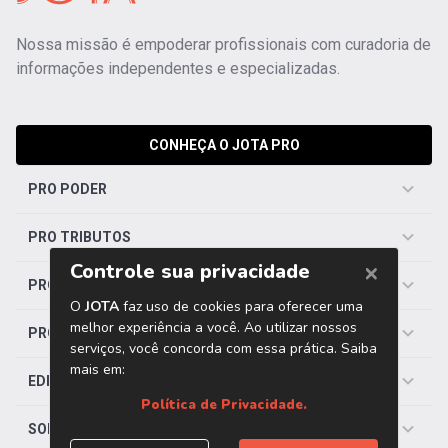
Nossa missão é empoderar profissionais com curadoria de
informações independentes e especializadas.
CONHEÇA O JOTA PRO
PRO PODER
PRO TRIBUTOS
PRO TRABALHISTA
PRO SAÚDE
EDITORIAS
SOBRE O JOTA