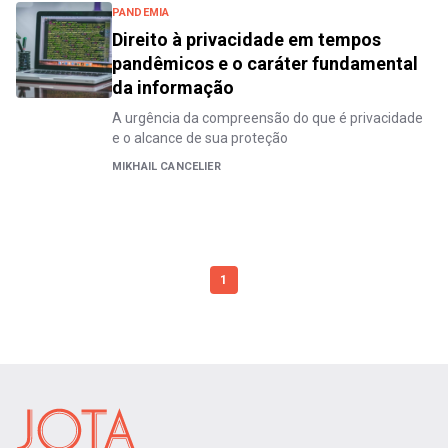
PANDEMIA
Direito à privacidade em tempos
pandêmicos e o caráter fundamental
da informação
A urgência da compreensão do que é privacidade
e o alcance de sua proteção
MIKHAIL CANCELIER
1