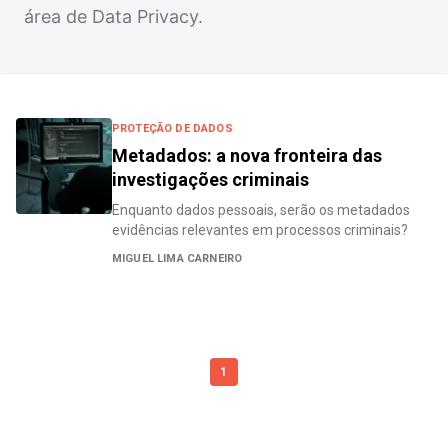
área de Data Privacy.
PROTEÇÃO DE DADOS
Metadados: a nova fronteira das
investigações criminais
Enquanto dados pessoais, serão os metadados
evidências relevantes em processos criminais?
MIGUEL LIMA CARNEIRO
1