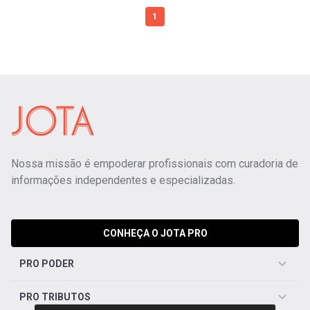
1
Nossa missão é empoderar profissionais com curadoria de
informações independentes e especializadas.
CONHEÇA O JOTA PRO
PRO PODER
PRO TRIBUTOS