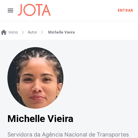
ENTRAR
Início
Autor
Michelle Vieira
Michelle Vieira
Servidora da Agência Nacional de Transportes