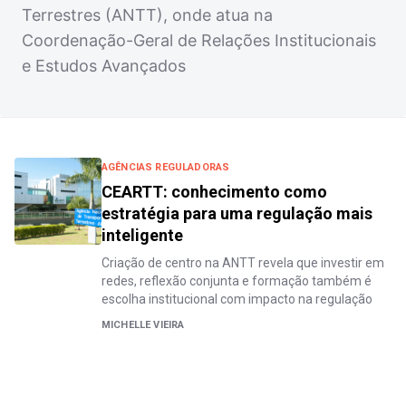
Terrestres (ANTT), onde atua na
Coordenação-Geral de Relações Institucionais
e Estudos Avançados
AGÊNCIAS REGULADORAS
CEARTT: conhecimento como
estratégia para uma regulação mais
inteligente
Criação de centro na ANTT revela que investir em
redes, reflexão conjunta e formação também é
escolha institucional com impacto na regulação
MICHELLE VIEIRA