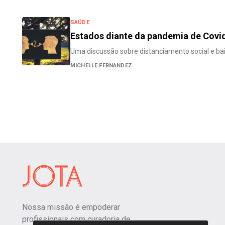
SAÚDE
Estados diante da pandemia de Covi
Uma discussão sobre distanciamento social e ba
MICHELLE FERNANDEZ
Nossa missão é empoderar
profissionais com curadoria de