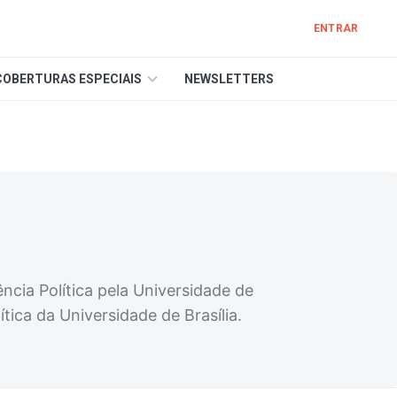
ENTRAR
COBERTURAS ESPECIAIS
NEWSLETTERS
ncia Política pela Universidade de
tica da Universidade de Brasília.