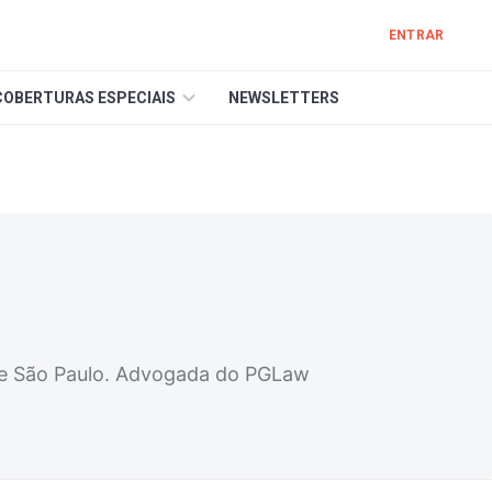
ENTRAR
COBERTURAS ESPECIAIS
NEWSLETTERS
 de São Paulo. Advogada do PGLaw