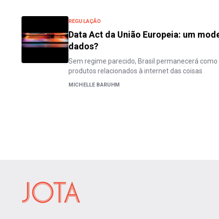
REGULAÇÃO
Data Act da União Europeia: um mode
dados?
Sem regime parecido, Brasil permanecerá como
produtos relacionados à internet das coisas
MICHELLE BARUHM