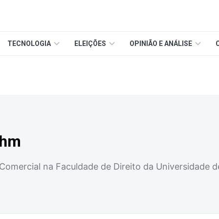
TECNOLOGIA
ELEIÇÕES
OPINIÃO E ANÁLISE
uhm
Comercial na Faculdade de Direito da Universidade