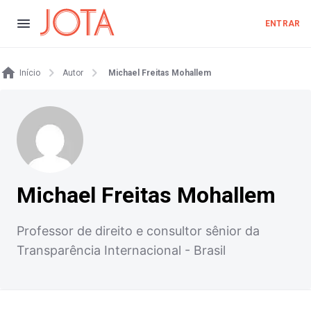
ENTRAR
Início
Autor
Michael Freitas Mohallem
Michael Freitas Mohallem
Professor de direito e consultor sênior da
Transparência Internacional - Brasil