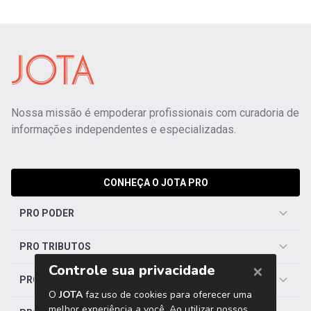
Nossa missão é empoderar profissionais com curadoria de
informações independentes e especializadas.
CONHEÇA O JOTA PRO
PRO PODER
PRO TRIBUTOS
PRO TRABALHISTA