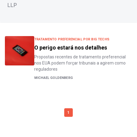
LLP
TRATAMENTO PREFERENCIAL POR BIG TECHS
O perigo estará nos detalhes
Propostas recentes de tratamento preferencial
nos EUA podem forçar tribunais a agirem como
reguladores
MICHAEL GOLDENBERG
1