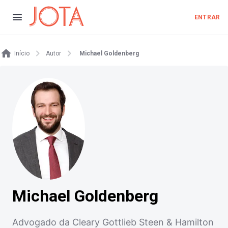
ENTRAR
Início
Autor
Michael Goldenberg
Michael Goldenberg
Advogado da Cleary Gottlieb Steen & Hamilton